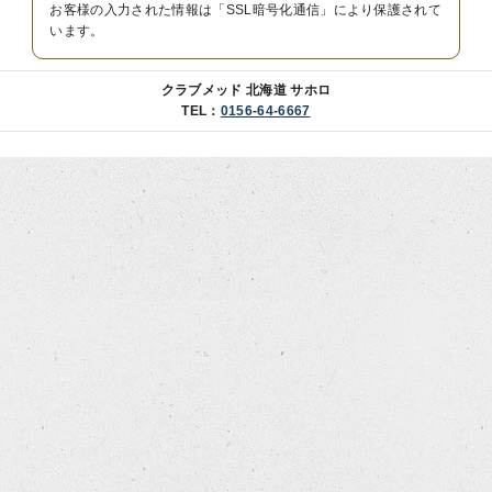
お客様の入力された情報は「SSL暗号化通信」により保護されて
います。
クラブメッド 北海道 サホロ
TEL：
0156-64-6667