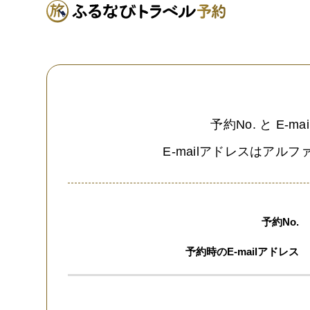
予約No. と E
E-mailアドレスはア
予約No.
予約時のE-mailアドレス