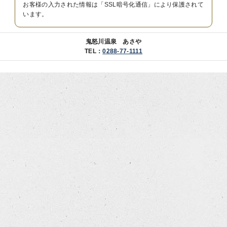
お客様の入力された情報は「SSL暗号化通信」により保護されて
います。
鬼怒川温泉 あさや
TEL：
0288-77-1111