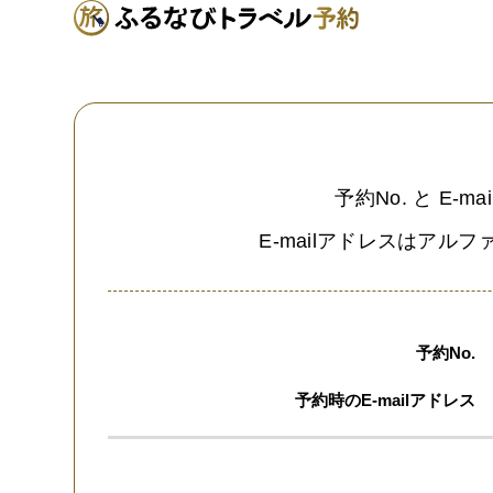
予約No. と E
E-mailアドレスはア
予約No.
予約時のE-mailアドレス