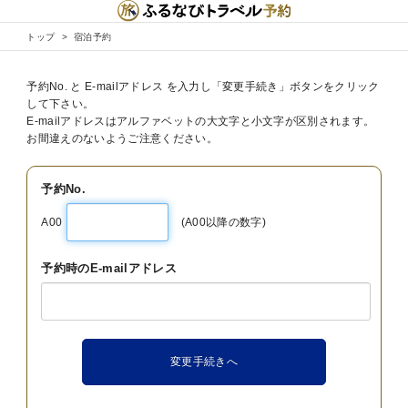
トップ
宿泊予約
予約No. と E-mailアドレス を入力し「変更手続き」ボタンをクリック
して下さい。
E-mailアドレスはアルファベットの大文字と小文字が区別されます。
お間違えのないようご注意ください。
予約No.
A00
(A00以降の数字)
予約時のE-mailアドレス