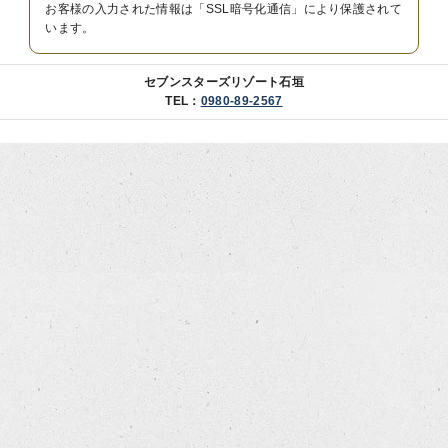
お客様の入力された情報は「SSL暗号化通信」により保護されて
います。
セブンスターズリゾート石垣
TEL：
0980-89-2567