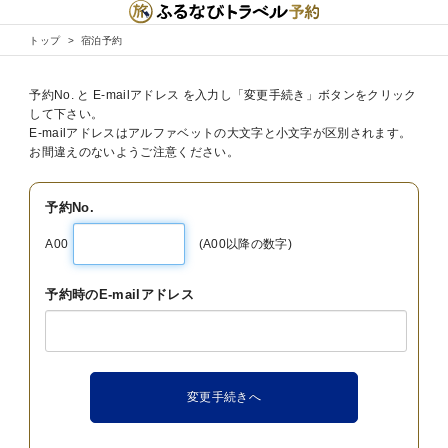
トップ
宿泊予約
予約No. と E-mailアドレス を入力し「変更手続き」ボタンをクリック
して下さい。
E-mailアドレスはアルファベットの大文字と小文字が区別されます。
お間違えのないようご注意ください。
予約No.
A00
(A00以降の数字)
予約時のE-mailアドレス