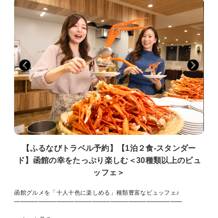
【ふるなびトラベル予約】【1泊２食‐スタンダー
ド】函館の幸をたっぷり楽しむ＜30種類以上のビュ
ッフェ＞
函館グルメを「十人十色に楽しめる」種類豊富なビュッフェ♪
━━━━━━━━━━━━━━━━━━━━━━━━━━━━