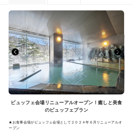
ビュッフェ会場リニューアルオープン！癒しと美食
のビュッフェプラン
★お食事会場がビュッフェ会場として２０２４年６月リニューアルオ
ープン