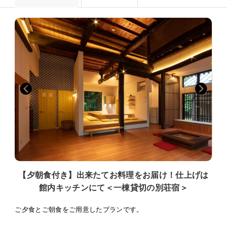
【夕朝食付き】出来たてお料理をお届け！仕上げは
館内キッチンにて＜一棟貸切の別荘宿＞
ご夕食とご朝食をご用意したプランです。