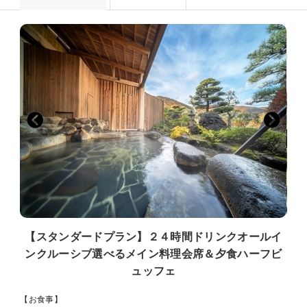
【スタンダードプラン】２４時間ドリンクオールイ
ンクルーシブ選べるメイン料理会席＆夕食ハーフビ
ュッフェ
【お食事】