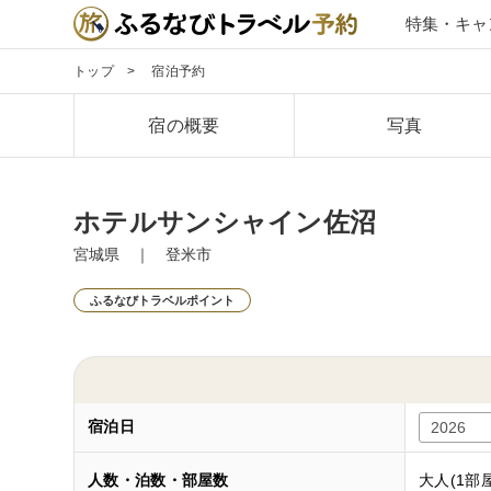
特集・キャ
トップ
宿泊予約
宿の概要
写真
ホテルサンシャイン佐沼
宮城県 ｜ 登米市
ふるなびトラベルポイント
宿泊日
人数・泊数・部屋数
大人(1部