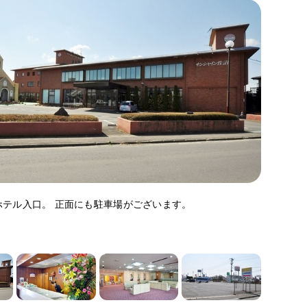
ホテル入口。 正面にも駐車場がございます。