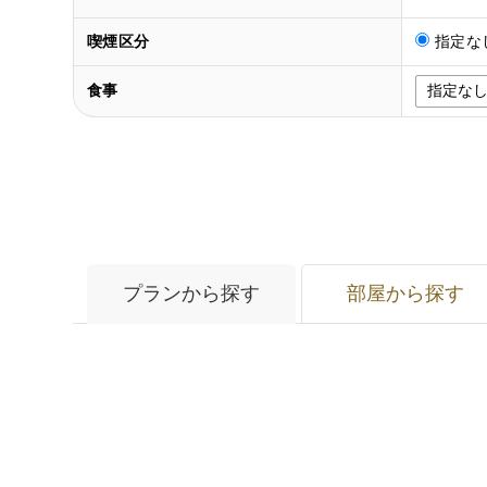
喫煙区分
指定な
食事
プランから探す
部屋から探す