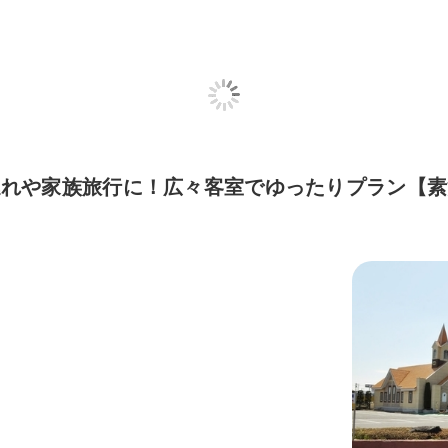
連れや家族旅行に！広々客室でゆったりプラン【素