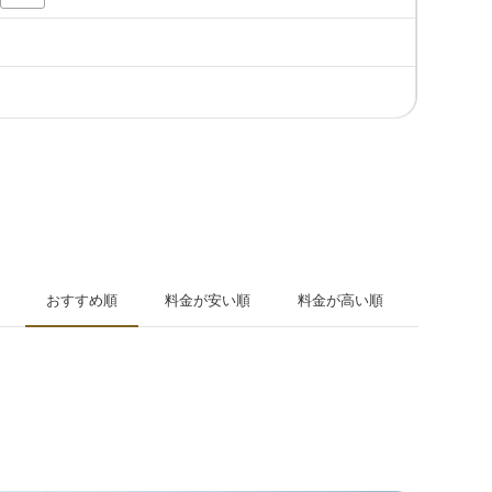
おすすめ順
料金が安い順
料金が高い順