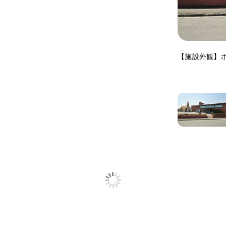
【施設外観】