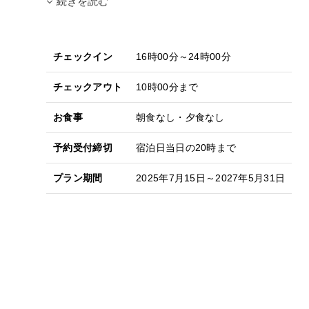
続きを読む
チェックイン
16時00分～24時00分
チェックアウト
10時00分まで
お食事
朝食なし・夕食なし
予約受付締切
宿泊日当日の20時まで
プラン期間
2025年7月15日～2027年5月31日