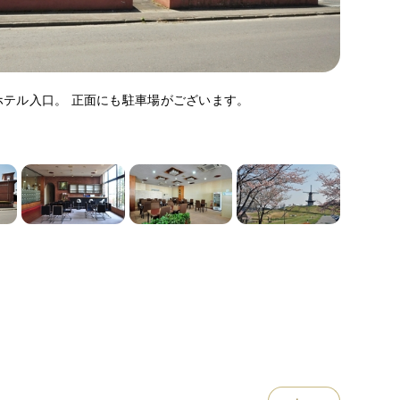
ホテル入口。 正面にも駐車場がございます。