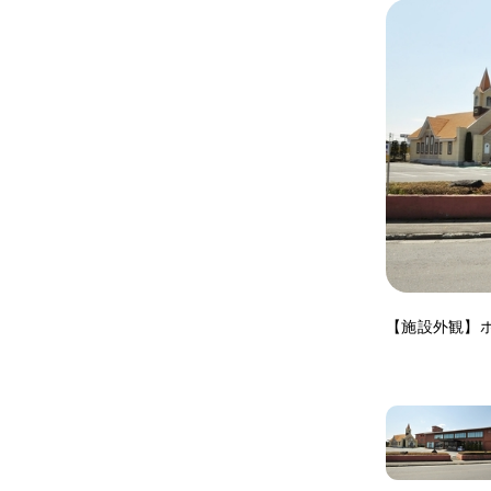
【施設外観】