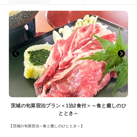
茨城の旬菜宿泊プラン＜1泊2食付＞～食と癒しのひ
ととき～
【茨城の旬菜宿泊～食と癒しのひととき～】