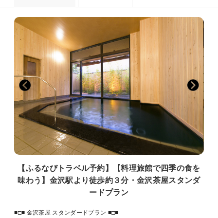
【ふるなびトラベル予約】【料理旅館で四季の食を
味わう】金沢駅より徒歩約３分・金沢茶屋スタンダ
ードプラン
■□■ 金沢茶屋 スタンダードプラン ■□■