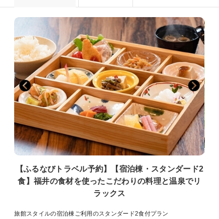
【ふるなびトラベル予約】【宿泊棟・スタンダード2
食】福井の食材を使ったこだわりの料理と温泉でリ
ラックス
旅館スタイルの宿泊棟ご利用のスタンダード2食付プラン