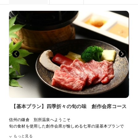
【基本プラン】四季折々の旬の味 創作会席コース
信州の鎌倉 別所温泉へようこそ
旬の食材を使用した創作会席が愉しめる七草の湯基本プランで
す。
もっと見る