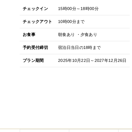
チェックイン
15時00分～18時00分
チェックアウト
10時00分まで
お食事
朝食あり ・夕食あり
予約受付締切
宿泊日当日の18時まで
プラン期間
2025年10月22日～2027年12月26日