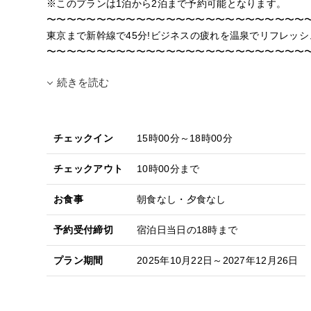
※このプランは1泊から2泊まで予約可能となります。
〜〜〜〜〜〜〜〜〜〜〜〜〜〜〜〜〜〜〜〜〜〜〜〜〜〜
東京まで新幹線で45分!ビジネスの疲れを温泉でリフレッシ
〜〜〜〜〜〜〜〜〜〜〜〜〜〜〜〜〜〜〜〜〜〜〜〜〜〜
続きを読む
チェックイン
15時00分～18時00分
チェックアウト
10時00分まで
お食事
朝食なし・夕食なし
予約受付締切
宿泊日当日の18時まで
プラン期間
2025年10月22日～2027年12月26日