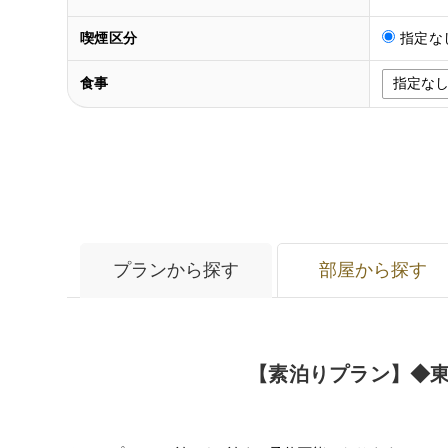
喫煙区分
指定な
食事
プランから探す
部屋から探す
【素泊りプラン】◆東