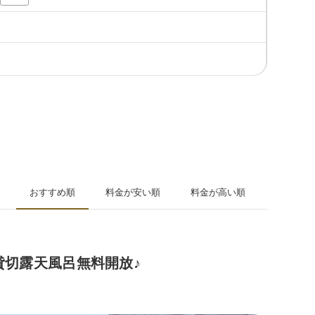
おすすめ順
料金が安い順
料金が高い順
貸切露天風呂無料開放♪