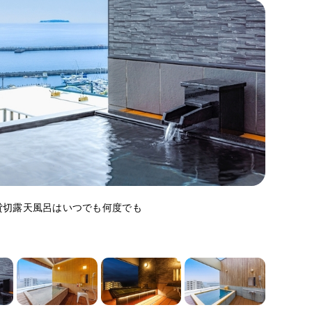
貸切露天風呂はいつでも何度でも