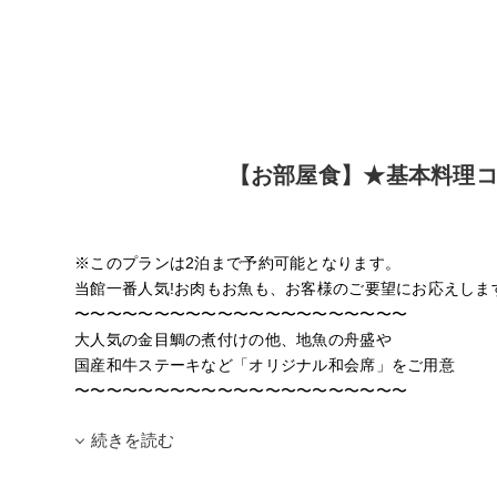
【お部屋食】★基本料理
※このプランは2泊まで予約可能となります。
当館一番人気!お肉もお魚も、お客様のご要望にお応えしま
〜〜〜〜〜〜〜〜〜〜〜〜〜〜〜〜〜〜〜〜〜
大人気の金目鯛の煮付けの他、地魚の舟盛や
国産和牛ステーキなど「オリジナル和会席」をご用意
〜〜〜〜〜〜〜〜〜〜〜〜〜〜〜〜〜〜〜〜〜
続きを読む