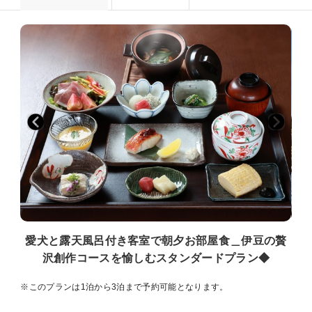
愛犬と露天風呂付き客室で朝夕お部屋食＿伊豆の贅
沢創作コースを愉しむスタンダードプラン◆
※このプランは1泊から3泊まで予約可能となります。