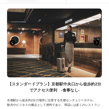
【スタンダードプラン】京都駅中央口から徒歩約2分
でアクセス便利 -食事なし-
京都駅から徒歩約2分の場所に位置する京都センチュリーホテル。
観光やビジネスの拠点として便利であり、周辺には多くのレストラン