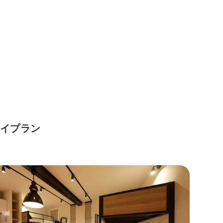
テイプラン