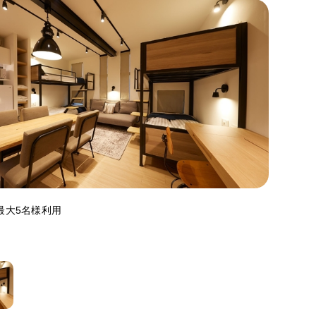
al】最大5名様利用