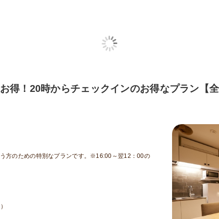
お得！20時からチェックインのお得なプラン【
のための特別なプランです。※16:00～翌12：00の
y）