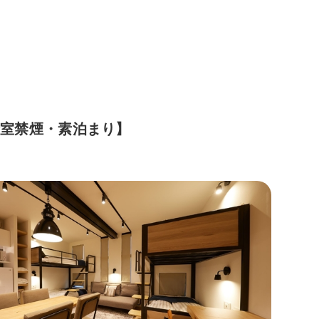
全室禁煙・素泊まり】