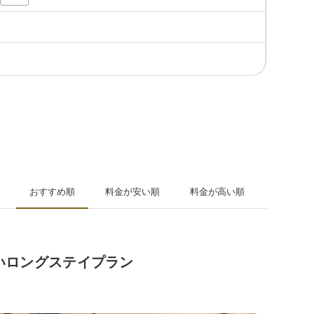
おすすめ順
料金が安い順
料金が高い順
しいロングステイプラン