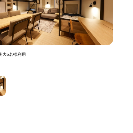
al】最大5名様利用