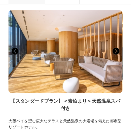
【スタンダードプラン】＜素泊まり＞天然温泉スパ
付き
大阪ベイを望む広大なテラスと天然温泉の大浴場を備えた都市型
リゾートホテル。