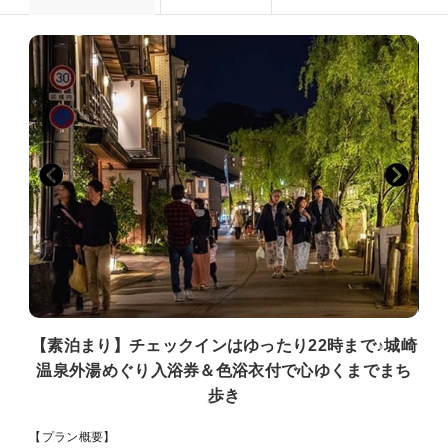
【素泊まり】チェックインはゆったり22時まで♪城崎
温泉外湯めぐり入浴券＆色浴衣付で心ゆくまでまち
歩き
【プラン概要】