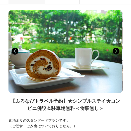
【ふるなびトラベル予約】★シンプルステイ★コン
ビニ併設＆駐車場無料＜食事無し＞
素泊まりのスタンダードプランです。
（ご朝食・ご夕食はついておりません。）