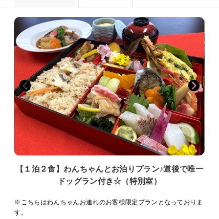
【１泊２食】わんちゃんとお泊りプラン♪道後で唯一
ドッグラン付き☆（特別室）
※こちらはわんちゃんお連れのお客様限定プランとなっておりま
す。