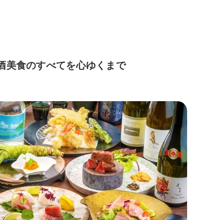
美酒美食のすべてを心ゆくまで