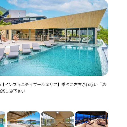
設■【インフィニティプールエリア】季節に左右されない「温
お楽しみ下さい