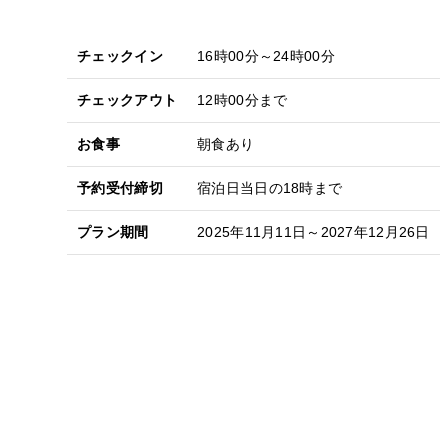
チェックイン
16時00分～24時00分
チェックアウト
12時00分まで
お食事
朝食あり
予約受付締切
宿泊日当日の18時まで
プラン期間
2025年11月11日～2027年12月26日