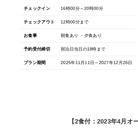
チェックイン
16時00分～20時00分
チェックアウト
12時00分まで
お食事
朝食あり ・夕食あり
予約受付締切
宿泊日当日の18時まで
プラン期間
2025年11月11日～2027年12月26日
【2食付：2023年4