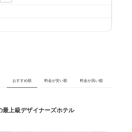
おすすめ順
料金が安い順
料金が高い順
の最上級デザイナーズホテル