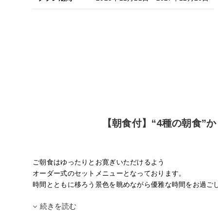
【朝食付】“4種の朝食”
ご朝食はゆったりとお寛ぎいただけるよう
オーダー式のセットメニューとなっております。
時間とともに移ろう景色を眺めながら優雅な時間をお過ご
続きを読む