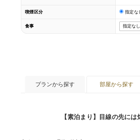
喫煙区分
指定な
食事
プランから探す
部屋から探す
【素泊まり】目線の先には