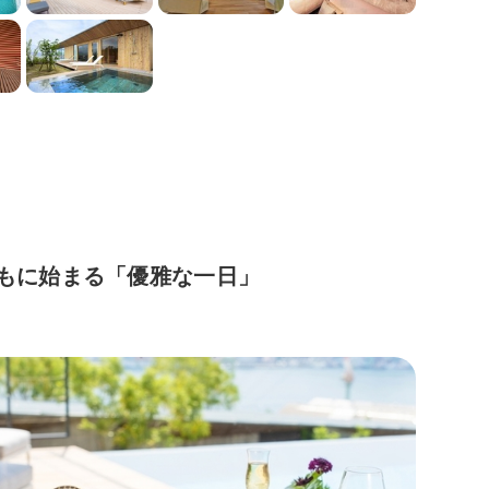
ともに始まる「優雅な一日」