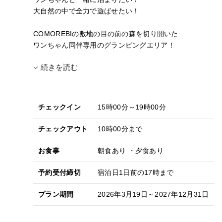
大自然の中で全力で遊ばせたい！
COMOREBIの敷地の目の前の森を切り開いた
ワンちゃん同伴専用のグランピングエリア！
続きを読む
チェックイン
15時00分～19時00分
チェックアウト
10時00分まで
お食事
朝食あり ・夕食あり
予約受付締切
宿泊日1日前の17時まで
プラン期間
2026年3月19日～2027年12月31日