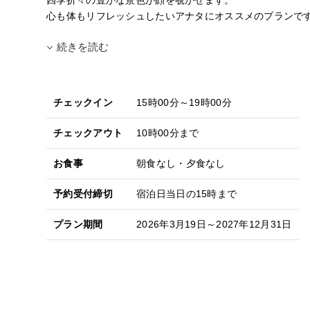
心も体もリフレッシュしたいアナタにオススメのプランで
続きを読む
チェックイン
15時00分～19時00分
チェックアウト
10時00分まで
お食事
朝食なし・夕食なし
予約受付締切
宿泊日当日の15時まで
プラン期間
2026年3月19日～2027年12月31日