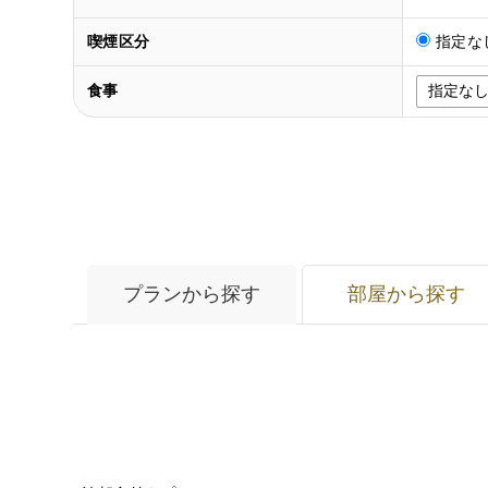
喫煙区分
指定な
食事
プランから探す
部屋から探す