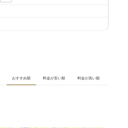
おすすめ順
料金が安い順
料金が高い順