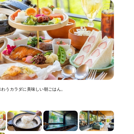
味わうカラダに美味しい朝ごはん。