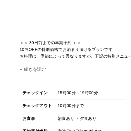
＜＜ 30日前までの早期予約 ＞＞
10％OFFの特別価格でお泊まり頂けるプランです
お料理は、季節によって異なりますが、下記の特別メニュ
続きを読む
チェックイン
15時00分～19時00分
チェックアウト
10時00分まで
お食事
朝食あり ・夕食あり