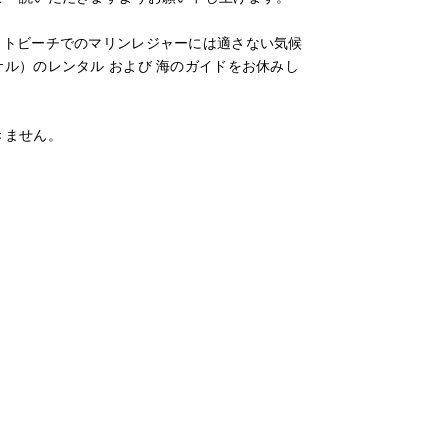
ットビーチでのマリンレジャーには適さない気候
ル）のレンタル および 海のガイドをお休みし
きません。