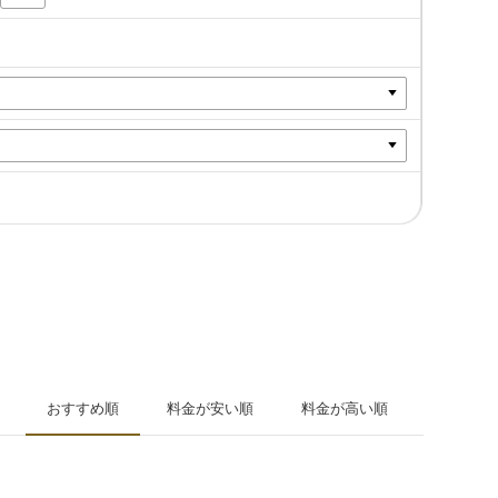
おすすめ順
料金が安い順
料金が高い順