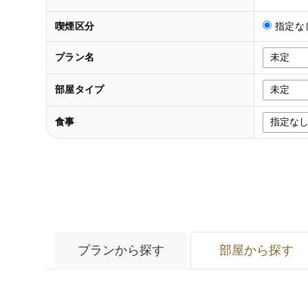
喫煙区分
指定な
プラン名
部屋タイプ
食事
プランから探す
部屋から探す