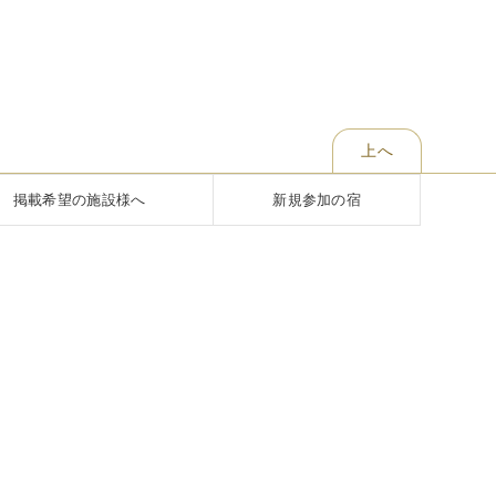
上へ
掲載希望の施設様へ
新規参加の宿