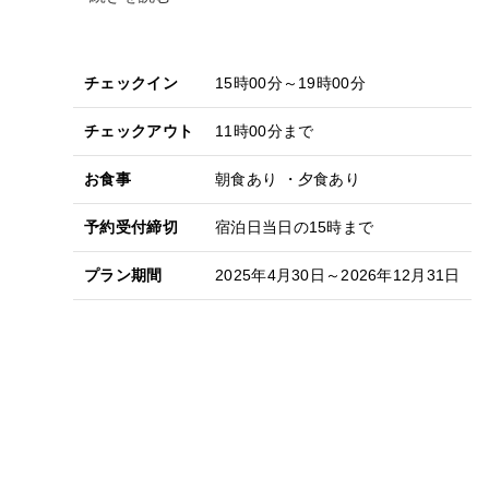
チェックイン
15時00分～19時00分
チェックアウト
11時00分まで
お食事
朝食あり ・夕食あり
予約受付締切
宿泊日当日の15時まで
プラン期間
2025年4月30日～2026年12月31日