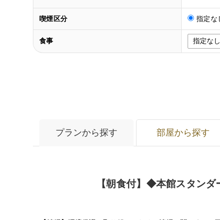
喫煙区分
指定な
食事
プランから探す
部屋から探す
【朝食付】◆本館スタンダ