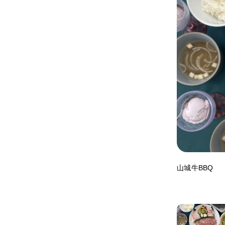
山城牛BBQ