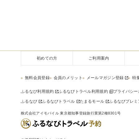
初めての方
ご利用案内
無料会員登録
会員のメリット
メールマガジン登録
特
ふるなび利用規約
ふるなびトラベル利用規約
プライバシー
ふるなび
ふるなびトラベル
たまるモール
ふるなびプレミ
株式会社アイモバイル 東京都知事登録旅行業第2種8301号