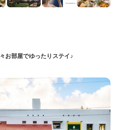
々お部屋でゆったりステイ♪