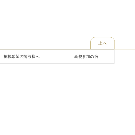
上へ
掲載希望の施設様へ
新規参加の宿