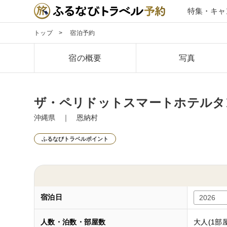
特集・キャ
トップ
宿泊予約
宿の概要
写真
ザ・ペリドットスマートホテルタ
沖縄県 ｜ 恩納村
ふるなびトラベルポイント
宿泊日
人数・泊数・部屋数
大人(1部