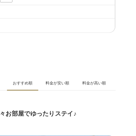
おすすめ順
料金が安い順
料金が高い順
々お部屋でゆったりステイ♪