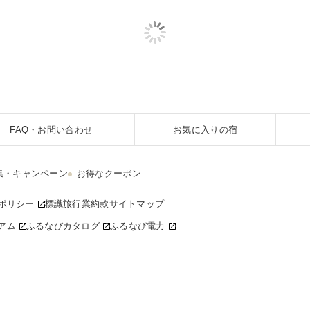
FAQ・お問い合わせ
お気に入りの宿
集・キャンペーン
お得なクーポン
ポリシー
標識
旅行業約款
サイトマップ
アム
ふるなびカタログ
ふるなび電力