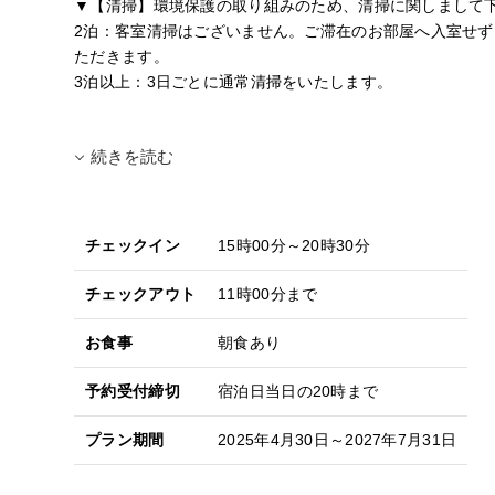
▼【清掃】環境保護の取り組みのため、清掃に関しまして
2泊：客室清掃はございません。ご滞在のお部屋へ入室せ
ただきます。
3泊以上：3日ごとに通常清掃をいたします。
続きを読む
チェックイン
15時00分～20時30分
チェックアウト
11時00分まで
お食事
朝食あり
予約受付締切
宿泊日当日の20時まで
プラン期間
2025年4月30日～2027年7月31日