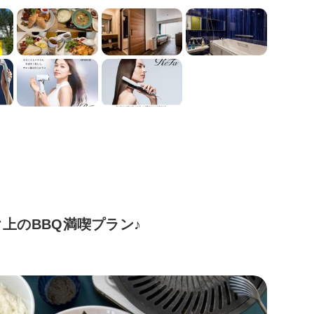
上のBBQ満喫プラン♪