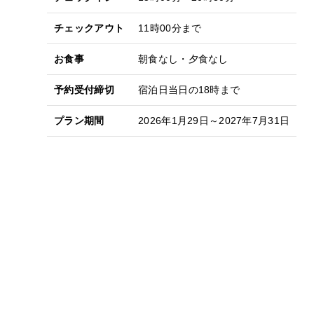
チェックアウト
11時00分まで
お食事
朝食なし・夕食なし
予約受付締切
宿泊日当日の18時まで
プラン期間
2026年1月29日～2027年7月31日