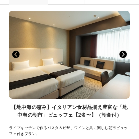
【地中海の恵み】イタリアン食材品揃え豊富な「地
中海の朝市」ビュッフェ【2名〜】（朝食付）
ライブキッチンで作るパスタ＆ピザ、ワインと共に楽しむ朝市ビュッ
フェ付きプラン。